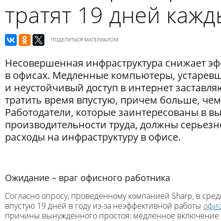
тратят 19 дней кажд
ПОДЕЛИТЬСЯ МАТЕРИАЛОМ
Несовершенная инфраструктура снижает эф
в офисах. Медленные компьютеры, устаревш
и неустойчивый доступ в интернет заставля
тратить время впустую, причем больше, чем
Работодатели, которые заинтересованы в в
производительности труда, должны серьезн
расходы на инфраструктуру в офисе.
Ожидание – враг офисного работника
Согласно опросу, проведенному компанией Sharp, в сред
впустую 19 дней в году из-за неэффективной работы
офис
причины вынужденного простоя: медленное включение 