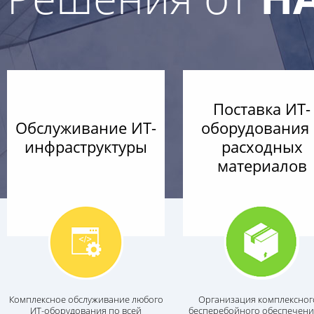
Поставка ИТ-
Обслуживание ИТ-
оборудования
инфраструктуры
расходных
материалов
Комплексное обслуживание любого
Организация комплексног
ИТ-оборудования по всей
бесперебойного обеспечени